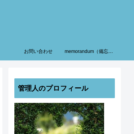
お問い合わせ
memorandum（備忘録）
管理人のプロフィール