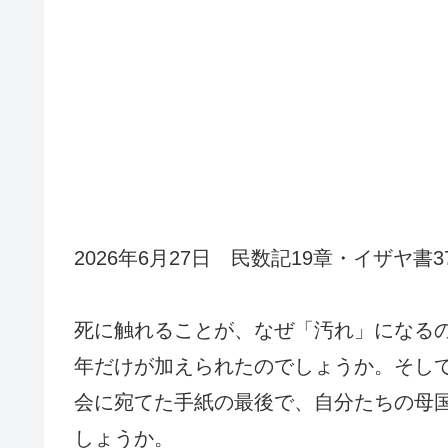
2026年6月27日 民数記19章・イザヤ書
死に触れることが、なぜ「汚れ」になる
年だけが加えられたのでしょうか。そし
会に宛てた手紙の最後で、自分たちの母
しょうか。