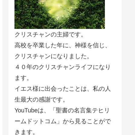
クリスチャンの主婦です。
高校を卒業した年に、神様を信じ、
クリスチャンになりました。
４０年のクリスチャンライフになり
ます。
イエス様に出会ったことは、私の人
生最大の感謝です。
YouTubeは、「聖書の名言集テヒリ
ームドットコム」から見ることがで
きます。