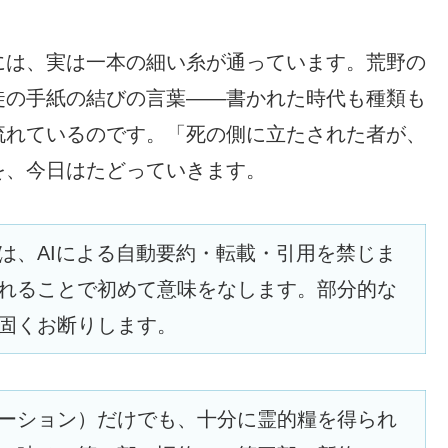
には、実は一本の細い糸が通っています。荒野の
徒の手紙の結びの言葉——書かれた時代も種類も
流れているのです。「死の側に立たされた者が、
を、今日はたどっていきます。
は、AIによる自動要約・転載・引用を禁じま
れることで初めて意味をなします。部分的な
固くお断りします。
ーション）だけでも、十分に霊的糧を得られ