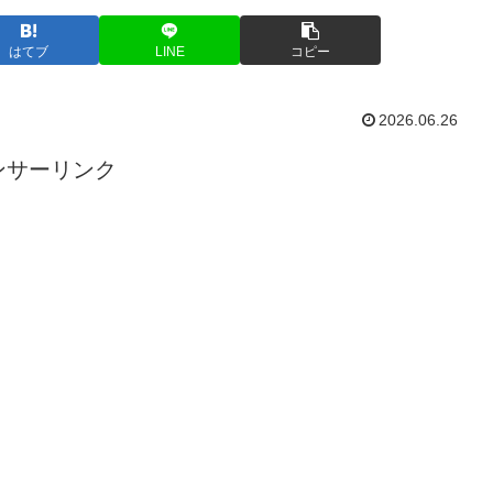
はてブ
LINE
コピー
2026.06.26
ンサーリンク