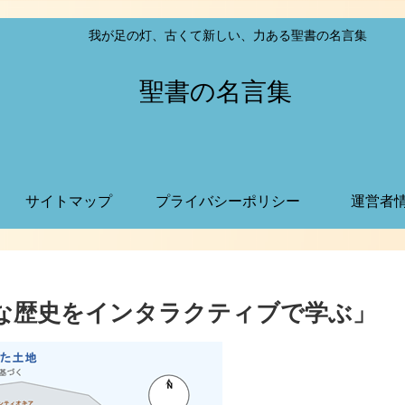
我が足の灯、古くて新しい、力ある聖書の名言集
聖書の名言集
サイトマップ
プライバシーポリシー
運営者
大な歴史をインタラクティブで学ぶ」