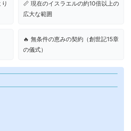
より
📏 現在のイスラエルの約10倍以上の
広大な範囲
🔥 無条件の恵みの契約（創世記15章
の儀式）