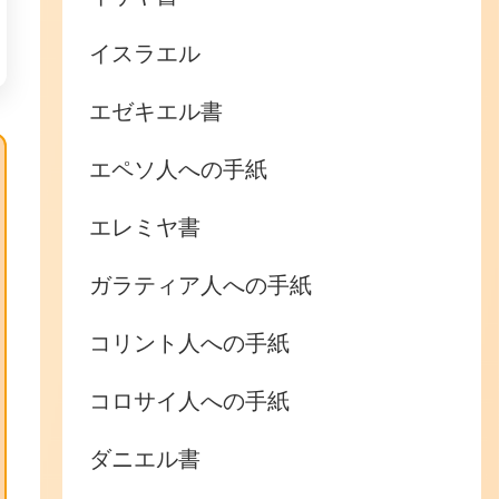
イスラエル
エゼキエル書
エペソ人への手紙
エレミヤ書
ガラティア人への手紙
コリント人への手紙
コロサイ人への手紙
ダニエル書