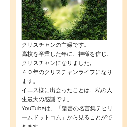
クリスチャンの主婦です。
高校を卒業した年に、神様を信じ、
クリスチャンになりました。
４０年のクリスチャンライフになり
ます。
イエス様に出会ったことは、私の人
生最大の感謝です。
YouTubeは、「聖書の名言集テヒリ
ームドットコム」から見ることがで
きます。