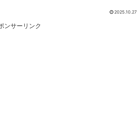
2025.10.27
ポンサーリンク