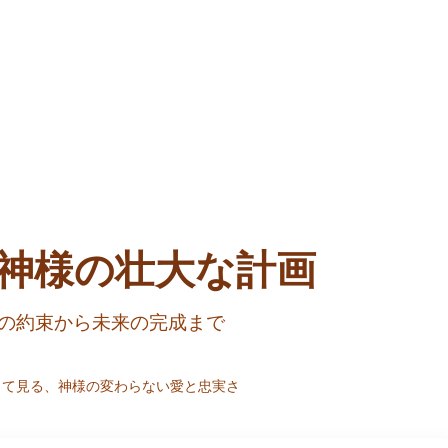
神様の壮大な計画
の約束から未来の完成まで
通して見る、神様の変わらない愛と忠実さ