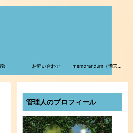
情報
お問い合わせ
memorandum（備忘録）
管理人のプロフィール