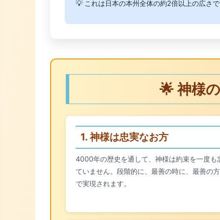
💡 これは日本の本州全体の約2倍以上の広さ
🌟 神
1. 神様は忠実なお方
4000年の歴史を通して、神様は約束を一度も
ていません。段階的に、最善の時に、最善の方
で実現されます。