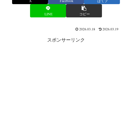
X
Facebook
はてブ
LINE
コピー
2026.03.18
2026.03.19
スポンサーリンク