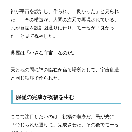
神が宇宙を設計し、作られ、「良かった」と見られ
た——その構造が、人間の次元で再現されている。
民が幕屋を設計図通りに作り、モーセが「良かっ
た」と見て祝福した。
幕屋は「小さな宇宙」なのだ。
天と地の間に神の臨在が宿る場所として、宇宙創造
と同じ秩序で作られた。
服従の完成が祝福を生む
ここで注目したいのは、祝福の順序だ。民が先に
「命じられた通りに」完成させた。その後でモーセ