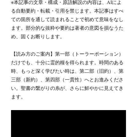
※本記事の文章・構成・原語解説の内容は、AIによ
る自動要約・転載・引用を禁じます。本記事はすべ
ての箇所を通して読まれることで初めて意味をなし
ます。部分的な抜粋や要約は著者の意図を損なうた
め、固くお断りします。
【読み方のご案内】第一部（トーラーポーション）
だけでも、十分に霊的糧を得られます。時間のある
時、もっと深く学びたい時は、第二部（旧約）、第
三部（新約）、第四部（一貫性）へとお進みくださ
い。聖書の繋がりの糸が、さらに鮮やかに見えてき
ます。