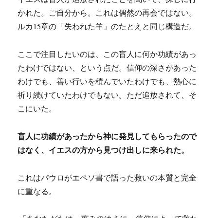
かれた。ご自分から。これは偶然の再会ではない。
ルカ15章の「失われた羊」のたとえと同じ構造だ。
ここで注目したいのは、この盲人に何か功績があっ
たわけではない、という点だ。信仰の深さがあった
わけでも、善い行いを積んでいたわけでも、熱心に
祈り続けていたわけでもない。ただ追放されて、そ
こにいた。
盲人に功績があったから神に発見してもらったので
はなく、イエスの方から見つけ出しに来られた。
これはパウロがエペソ書で語った救いの本質と完全
に重なる。