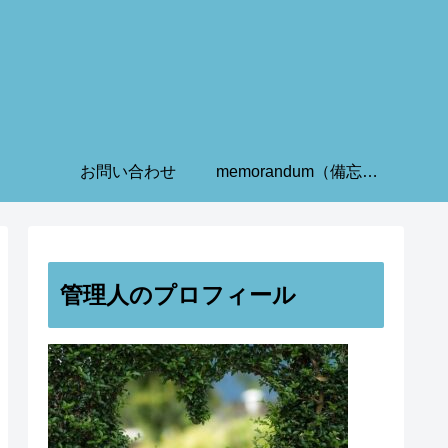
お問い合わせ
memorandum（備忘録）
管理人のプロフィール