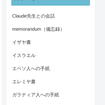
Claude先生との会話
memorandum（備忘録）
イザヤ書
イスラエル
エペソ人への手紙
エレミヤ書
ガラティア人への手紙