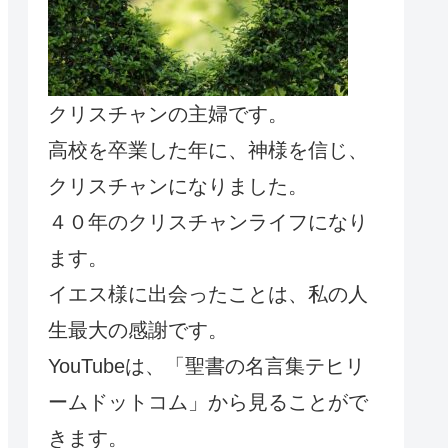
クリスチャンの主婦です。
高校を卒業した年に、神様を信じ、
クリスチャンになりました。
４０年のクリスチャンライフになり
ます。
イエス様に出会ったことは、私の人
生最大の感謝です。
YouTubeは、「聖書の名言集テヒリ
ームドットコム」から見ることがで
きます。