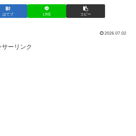
はてブ
LINE
コピー
2026.07.02
ンサーリンク