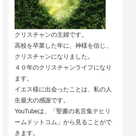
クリスチャンの主婦です。
高校を卒業した年に、神様を信じ、
クリスチャンになりました。
４０年のクリスチャンライフになり
ます。
イエス様に出会ったことは、私の人
生最大の感謝です。
YouTubeは、「聖書の名言集テヒリ
ームドットコム」から見ることがで
きます。