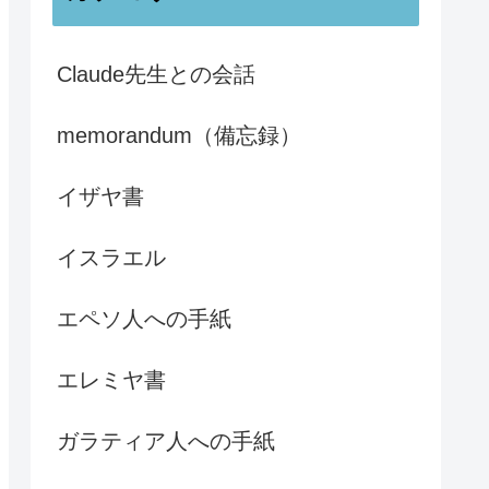
Claude先生との会話
memorandum（備忘録）
イザヤ書
イスラエル
エペソ人への手紙
エレミヤ書
ガラティア人への手紙