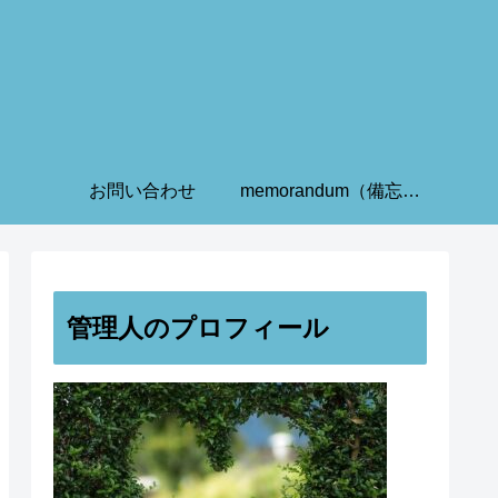
お問い合わせ
memorandum（備忘録）
管理人のプロフィール